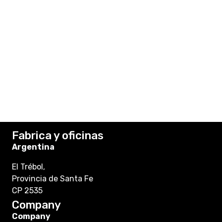
Fabrica y oficinas
Argentina
El Trébol,
Provincia de Santa Fe
CP 2535
Company
Company