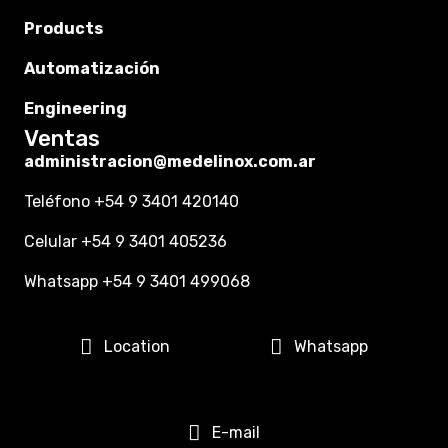
Products
Automatización
Engineering
Ventas
administracion@medelinox.com.ar
Teléfono +54 9 3401 420140
Celular +54 9 3401 405236
Whatsapp +54 9 3401 499068
Location
Whatsapp
E-mail