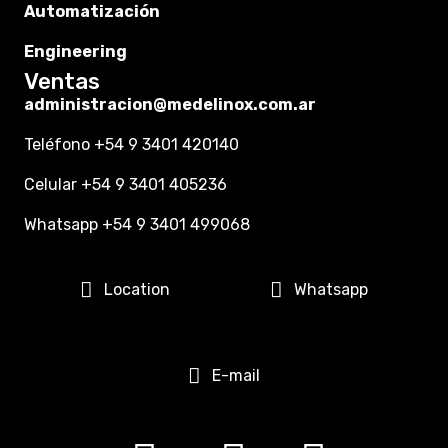
Automatización
Engineering
Ventas
administracion@medelinox.com.ar
Teléfono +54 9 3401 420140
Celular +54 9 3401 405236
Whatsapp +54 9 3401 499068
Location
Whatsapp
E-mail