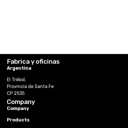
Fabrica y oficinas
Argentina
El Trébol,
Provincia de Santa Fe
CP 2535
Company
Company
Products