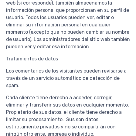
web (si corresponde), también almacenamos la
información personal que proporcionan en su perfil de
usuario. Todos los usuarios pueden ver, editar o
eliminar su información personal en cualquier
momento (excepto que no pueden cambiar su nombre
de usuario). Los administradores del sitio web también
pueden ver y editar esa información.
Tratamientos de datos
Los comentarios de los visitantes pueden revisarse a
través de un servicio automático de detección de
spam.
Cada cliente tiene derecho a acceder, corregir,
eliminar y transferir sus datos en cualquier momento.
Propietario de sus datos, el cliente tiene derecho a
limitar su procesamiento. Sus son datos
estrictamente privados y no se compartirán con
ningún otro ente, empresa o individuo.