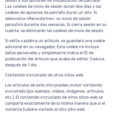
sesión y sus opciones de visualización de pantalla.
Las cookies de inicio de sesión duran dos días y las
cookies de opciones de pantalla duran un año. Si
selecciona «Recordarme», su inicio de sesión
persistirá durante dos semanas. Si cierra sesión en su
cuenta, se eliminarán las cookies de inicio de sesión.
Si edita o publica un artículo, se guardará una cookie
adicional en su navegador. Esta cookie no incluye
datos personales y simplemente indica el ID de
publicación del artículo que acaba de editar. Caduca
después de 1 día.
Contenido incrustado de otros sitios web
Los artículos de este sitio pueden incluir contenido
incrustado (por ejemplo, videos, imágenes, artículos,
etc.). El contenido incrustado de otros sitios web se
comporta exactamente de la misma manera que si el
visitante hubiera visitado el otro sitio web.