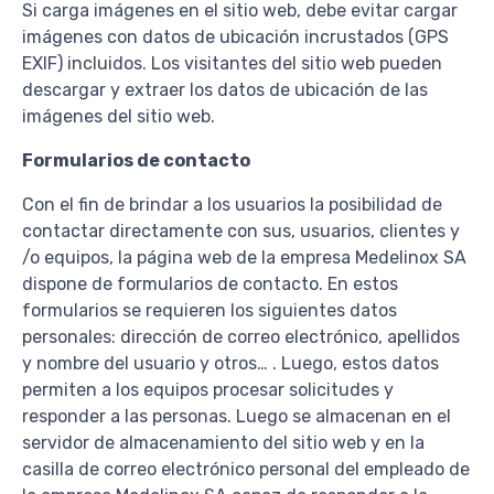
Si carga imágenes en el sitio web, debe evitar cargar
imágenes con datos de ubicación incrustados (GPS
EXIF) incluidos. Los visitantes del sitio web pueden
descargar y extraer los datos de ubicación de las
imágenes del sitio web.
Formularios de contacto
Con el fin de brindar a los usuarios la posibilidad de
contactar directamente con sus, usuarios, clientes y
/o equipos, la página web de la empresa Medelinox SA
dispone de formularios de contacto. En estos
formularios se requieren los siguientes datos
personales: dirección de correo electrónico, apellidos
y nombre del usuario y otros… . Luego, estos datos
permiten a los equipos procesar solicitudes y
responder a las personas. Luego se almacenan en el
servidor de almacenamiento del sitio web y en la
casilla de correo electrónico personal del empleado de