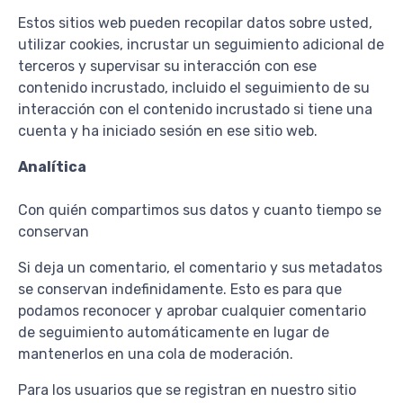
Estos sitios web pueden recopilar datos sobre usted,
utilizar cookies, incrustar un seguimiento adicional de
terceros y supervisar su interacción con ese
contenido incrustado, incluido el seguimiento de su
interacción con el contenido incrustado si tiene una
cuenta y ha iniciado sesión en ese sitio web.
Analítica
Con quién compartimos sus datos y cuanto tiempo se
conservan
Si deja un comentario, el comentario y sus metadatos
se conservan indefinidamente. Esto es para que
podamos reconocer y aprobar cualquier comentario
de seguimiento automáticamente en lugar de
mantenerlos en una cola de moderación.
Para los usuarios que se registran en nuestro sitio