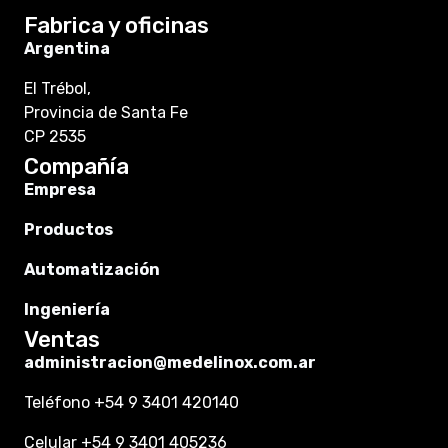
Fabrica y oficinas
Argentina
El Trébol,
Provincia de Santa Fe
CP 2535
Compañía
Empresa
Productos
Automatización
Ingeniería
Ventas
administracion@medelinox.com.ar
Teléfono +54 9 3401 420140
Celular +54 9 3401 405236