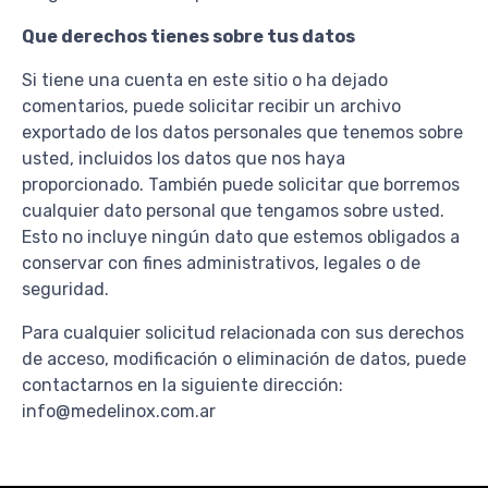
Que derechos tienes sobre tus datos
Si tiene una cuenta en este sitio o ha dejado
comentarios, puede solicitar recibir un archivo
exportado de los datos personales que tenemos sobre
usted, incluidos los datos que nos haya
proporcionado. También puede solicitar que borremos
cualquier dato personal que tengamos sobre usted.
Esto no incluye ningún dato que estemos obligados a
conservar con fines administrativos, legales o de
seguridad.
Para cualquier solicitud relacionada con sus derechos
de acceso, modificación o eliminación de datos, puede
contactarnos en la siguiente dirección:
info@medelinox.com.ar