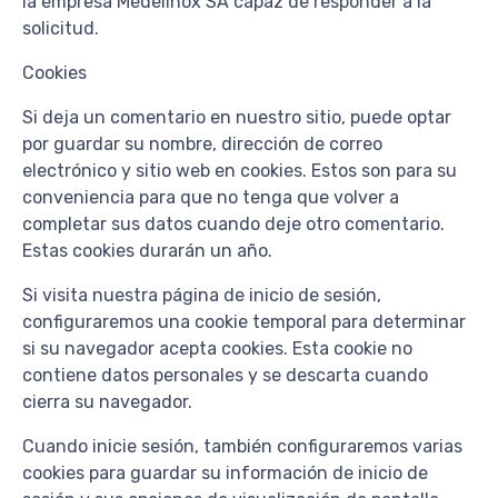
la empresa Medelinox SA capaz de responder a la
solicitud.
Cookies
Si deja un comentario en nuestro sitio, puede optar
por guardar su nombre, dirección de correo
electrónico y sitio web en cookies. Estos son para su
conveniencia para que no tenga que volver a
completar sus datos cuando deje otro comentario.
Estas cookies durarán un año.
Si visita nuestra página de inicio de sesión,
configuraremos una cookie temporal para determinar
si su navegador acepta cookies. Esta cookie no
contiene datos personales y se descarta cuando
cierra su navegador.
Cuando inicie sesión, también configuraremos varias
cookies para guardar su información de inicio de