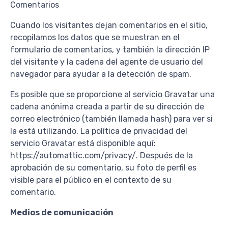
Comentarios
Cuando los visitantes dejan comentarios en el sitio,
recopilamos los datos que se muestran en el
formulario de comentarios, y también la dirección IP
del visitante y la cadena del agente de usuario del
navegador para ayudar a la detección de spam.
Es posible que se proporcione al servicio Gravatar una
cadena anónima creada a partir de su dirección de
correo electrónico (también llamada hash) para ver si
la está utilizando. La política de privacidad del
servicio Gravatar está disponible aquí:
https://automattic.com/privacy/. Después de la
aprobación de su comentario, su foto de perfil es
visible para el público en el contexto de su
comentario.
Medios de comunicación