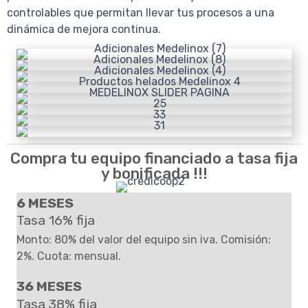
controlables que permitan llevar tus procesos a una
dinámica de mejora continua.
Compra tu equipo financiado a tasa fija
y bonificada !!!
6 MESES
Tasa 16% fija
Monto: 80% del valor del equipo sin iva. Comisión:
2%. Cuota: mensual.
36 MESES
Tasa 38% fija