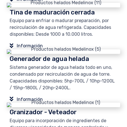
Tina de maduración cerrada
Equipo para enfriar o madurar preparación, por
recirculación de agua refrigerada. Capacidades
disponibles: Desde 1000 a 10.000 litros.
Información
Generador de agua helada
Sistema generador de agua helada todo en uno,
condensado por recirculación de agua de torre.
Capacidades disponibles: 5hp-700L / 10hp-1200L
/ 15hp-1800L / 20hp-2400L.
Información
Granizador - Veteador
Equipo para incorporación de ingredientes de