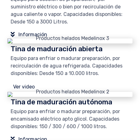
suministro eléctrico o bien por recirculación de
agua caliente o vapor. Capacidades disponibles:
Desde 150 a 3000 Litros.
Información
Tina de maduración abierta
Equipo para enfriar o madurar preparación, por
recirculación de agua refrigerada. Capacidades
disponibles: Desde 150 a 10.000 litros.
Ver video
Tina de maduración autónoma
Equipo para enfriar o madurar preparación, por
encamisado eléctrico apto glicol. Capacidades
disponibles: 150 / 300 / 600 / 1000 litros.
Informacion