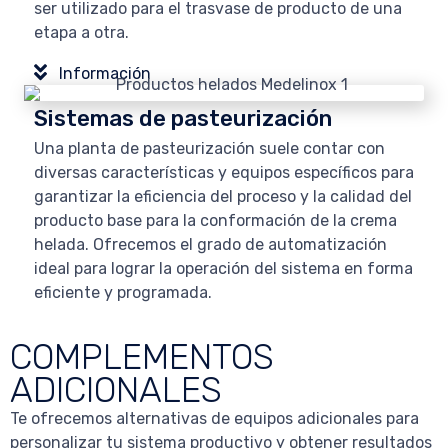
ser utilizado para el trasvase de producto de una
etapa a otra.
Información
Sistemas de pasteurización
Una planta de pasteurización suele contar con
diversas características y equipos específicos para
garantizar la eficiencia del proceso y la calidad del
producto base para la conformación de la crema
helada. Ofrecemos el grado de automatización
ideal para lograr la operación del sistema en forma
eficiente y programada.
COMPLEMENTOS
ADICIONALES
Te ofrecemos alternativas de equipos adicionales para
personalizar tu sistema productivo y obtener resultados