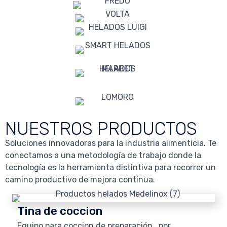
NUESTROS PRODUCTOS
Soluciones innovadoras para la industria alimenticia. Te
conectamos a una metodología de trabajo donde la
tecnología es la herramienta distintiva para recorrer un
camino productivo de mejora continua.
Tina de coccion
Equipo para coccion de preparación, por