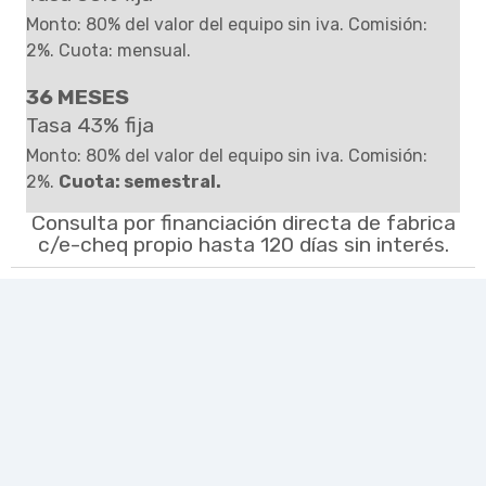
Monto: 80% del valor del equipo sin iva. Comisión:
2%. Cuota: mensual.
36 MESES
Tasa 43% fija
Monto: 80% del valor del equipo sin iva. Comisión:
2%.
Cuota: semestral.
Consulta por financiación directa de fabrica
c/e-cheq propio hasta 120 días sin interés.