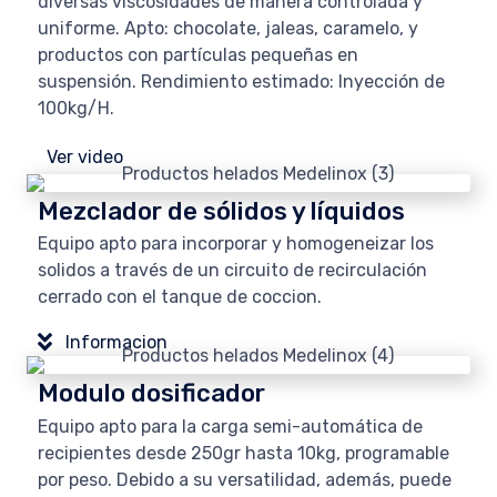
diversas viscosidades de manera controlada y
uniforme. Apto: chocolate, jaleas, caramelo, y
productos con partículas pequeñas en
suspensión. Rendimiento estimado: Inyección de
100kg/H.
Ver video
Mezclador de sólidos y líquidos
Equipo apto para incorporar y homogeneizar los
solidos a través de un circuito de recirculación
cerrado con el tanque de coccion.
Informacion
Modulo dosificador
Equipo apto para la carga semi-automática de
recipientes desde 250gr hasta 10kg, programable
por peso. Debido a su versatilidad, además, puede