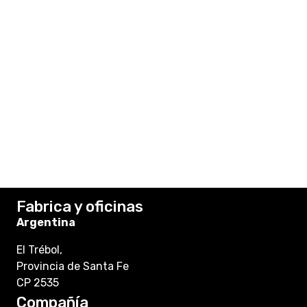
Fabrica y oficinas
Argentina
El Trébol,
Provincia de Santa Fe
CP 2535
Compañía