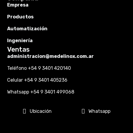
Empresa
Productos
Automatización
Ingeniería
Ventas
administracion@medelinox.com.ar
Teléfono +54 9 3401 420140
Celular +54 9 3401 405236
Whatsapp +54 9 3401 499068
Ubicación
Whatsapp