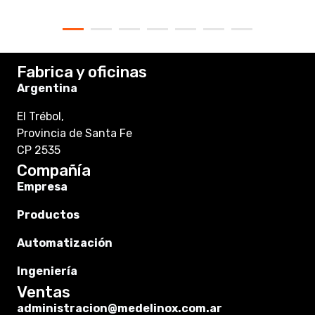
Fabrica y oficinas
Argentina
El Trébol,
Provincia de Santa Fe
CP 2535
Compañía
Empresa
Productos
Automatización
Ingeniería
Ventas
administracion@medelinox.com.ar