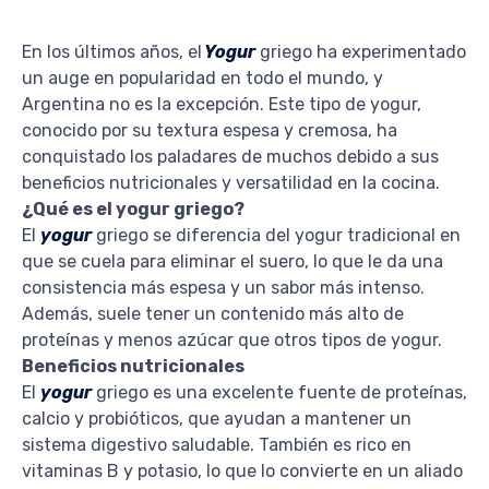
En los últimos años, el
Yogur
griego ha experimentado
un auge en popularidad en todo el mundo, y
Argentina no es la excepción. Este tipo de yogur,
conocido por su textura espesa y cremosa, ha
conquistado los paladares de muchos debido a sus
beneficios nutricionales y versatilidad en la cocina.
¿Qué es el yogur griego?
El
yogur
griego se diferencia del yogur tradicional en
que se cuela para eliminar el suero, lo que le da una
consistencia más espesa y un sabor más intenso.
Además, suele tener un contenido más alto de
proteínas y menos azúcar que otros tipos de yogur.
Beneficios nutricionales
El
yogur
griego es una excelente fuente de proteínas,
calcio y probióticos, que ayudan a mantener un
sistema digestivo saludable. También es rico en
vitaminas B y potasio, lo que lo convierte en un aliado