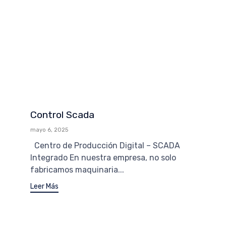
Control Scada
mayo 6, 2025
Centro de Producción Digital – SCADA
Integrado En nuestra empresa, no solo
fabricamos maquinaria...
Leer Más