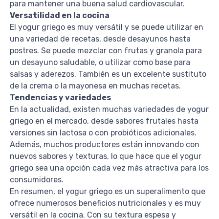
para mantener una buena salud cardiovascular.
Versatilidad en la cocina
El yogur griego es muy versátil y se puede utilizar en
una variedad de recetas, desde desayunos hasta
postres. Se puede mezclar con frutas y granola para
un desayuno saludable, o utilizar como base para
salsas y aderezos. También es un excelente sustituto
de la crema o la mayonesa en muchas recetas.
Tendencias y variedades
En la actualidad, existen muchas variedades de yogur
griego en el mercado, desde sabores frutales hasta
versiones sin lactosa o con probióticos adicionales.
Además, muchos productores están innovando con
nuevos sabores y texturas, lo que hace que el yogur
griego sea una opción cada vez más atractiva para los
consumidores.
En resumen, el yogur griego es un superalimento que
ofrece numerosos beneficios nutricionales y es muy
versátil en la cocina. Con su textura espesa y