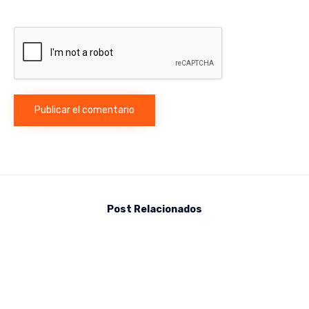
Post Relacionados