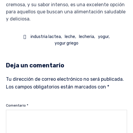
cremosa, y su sabor intenso, es una excelente opción
para aquellos que buscan una alimentación saludable
y deliciosa.

industria lactea
leche
lecheria
yogur
yogur griego
Deja un comentario
Tu dirección de correo electrónico no será publicada.
Los campos obligatorios están marcados con
*
Comentario
*