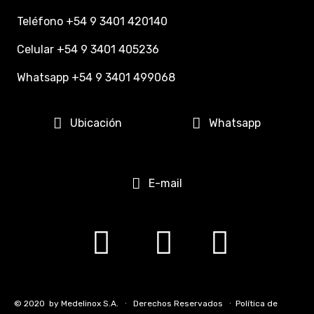
Teléfono +54 9 3401 420140
Celular +54 9 3401 405236
Whatsapp +54 9 3401 499068
Ubicación
Whatsapp
E-mail
© 2020 by
Medelinox S.A.
∙ Derechos Reservados ∙
Política de