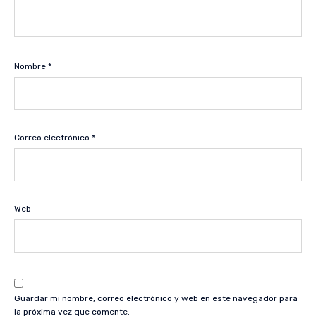
Nombre
*
Correo electrónico
*
Web
Guardar mi nombre, correo electrónico y web en este navegador para
la próxima vez que comente.