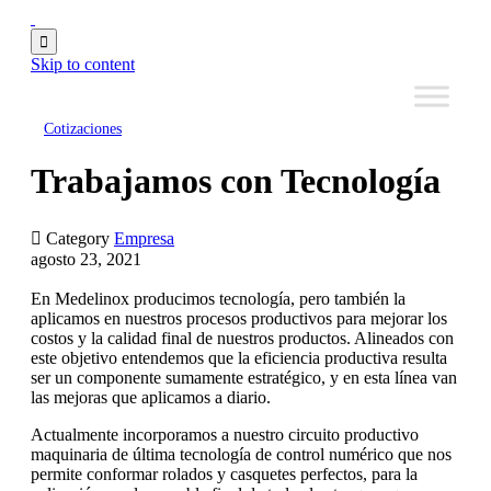

Skip to content
Cotizaciones
Trabajamos con Tecnología

Category
Empresa
agosto 23, 2021
En Medelinox producimos tecnología, pero también la
aplicamos en nuestros procesos productivos para mejorar los
costos y la calidad final de nuestros productos. Alineados con
este objetivo entendemos que la eficiencia productiva resulta
ser un componente sumamente estratégico, y en esta línea van
las mejoras que aplicamos a diario.
Actualmente incorporamos a nuestro circuito productivo
maquinaria de última tecnología de control numérico que nos
permite conformar rolados y casquetes perfectos, para la