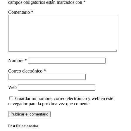
campos obligatorios están marcados con
*
Comentario
*
Nombre
*
Correo electrónico
*
Web
Guardar mi nombre, correo electrónico y web en este
navegador para la próxima vez que comente.
Post Relacionados